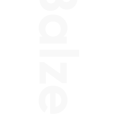
Balzeo