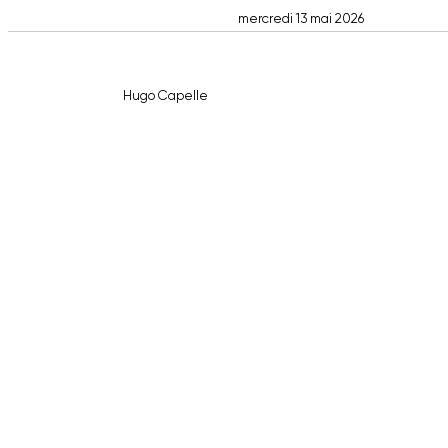
mercredi 13 mai 2026
Hugo Capelle
Devis