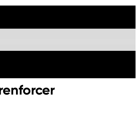
renforcer