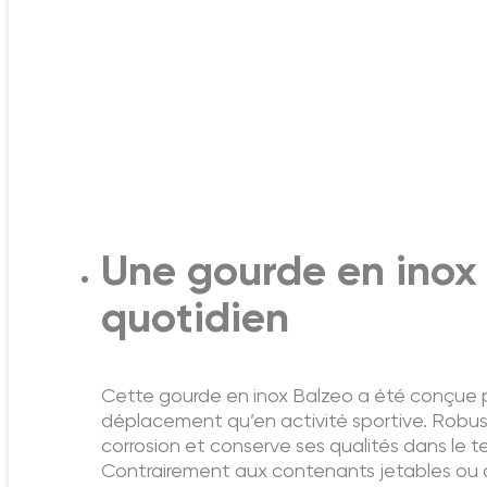
Une gourde en inox
quotidien
Cette gourde en inox Balzeo a été conçue p
déplacement qu’en activité sportive. Robuste 
corrosion et conserve ses qualités dans le t
Contrairement aux contenants jetables ou a