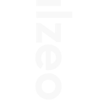
Balzeo