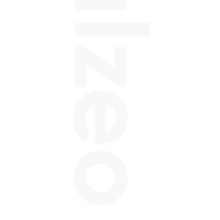
Balzeo